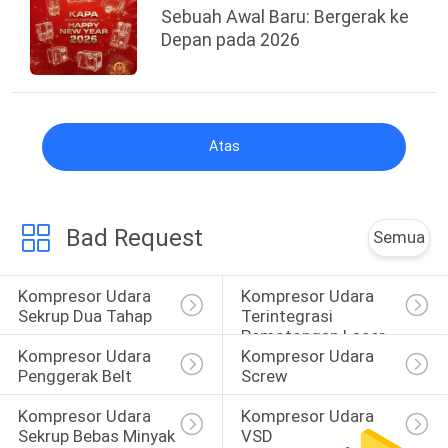
Sebuah Awal Baru: Bergerak ke
Depan pada 2026
Atas
Bad Request
Semua
Kompresor Udara 
Kompresor Udara 
Sekrup Dua Tahap
Terintegrasi 
Pemotongan Laser
Kompresor Udara 
Kompresor Udara 
Penggerak Belt
Screw
Kompresor Udara 
Kompresor Udara 
Sekrup Bebas Minyak
VSD