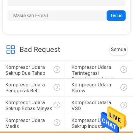
Bad Request
Semua
Kompresor Udara 
Kompresor Udara 
Sekrup Dua Tahap
Terintegrasi 
Pemotongan Laser
Kompresor Udara 
Kompresor Udara 
Penggerak Belt
Screw
Kompresor Udara 
Kompresor Udara 
Sekrup Bebas Minyak
VSD
Kompresor Udara 
Kompresor Udara 
Medis
Sekrup Industri