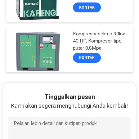
Cina
KONTAK
Kompresor sekrup 30kw
40 HP, Kompresor tipe
putar 0,8Mpa
KONTAK
Tinggalkan pesan
Kami akan segera menghubungi Anda kembali!